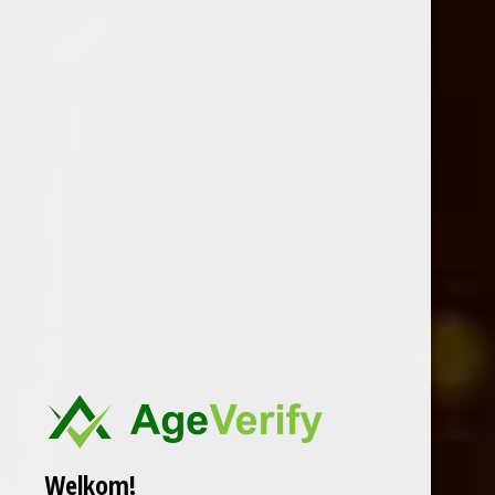
Welkom!