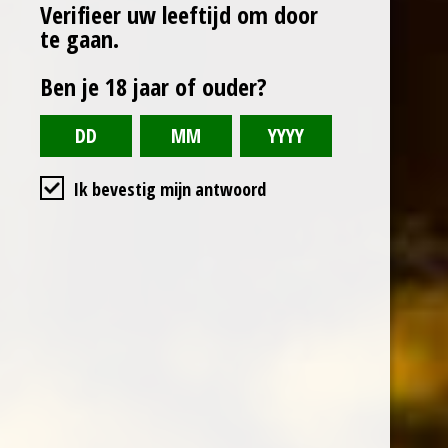
Verifieer uw leeftijd om door
te gaan.
Ben je 18 jaar of ouder?
Ik bevestig mijn antwoord